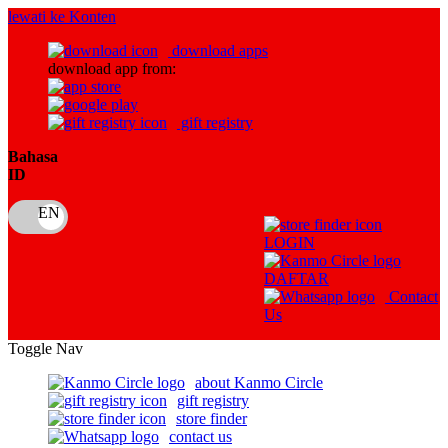
lewati ke Konten
download apps
download app from:
gift registry
Bahasa
ID
LOGIN
DAFTAR
Contact
Us
Toggle Nav
about Kanmo Circle
gift registry
store finder
contact us