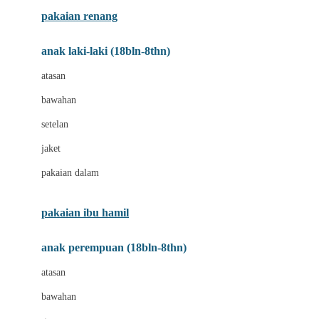
Buggygear
pakaian renang
Bumkins
anak laki-laki (18bln-8thn)
C
atasan
Cetaphil
bawahan
Chicco
setelan
Childlife
jaket
Clevamama
pakaian dalam
Cocolatte
Cottonseeds
pakaian ibu hamil
Cozy N Safe
anak perempuan (18bln-8thn)
Crane
atasan
Cybex
bawahan
D