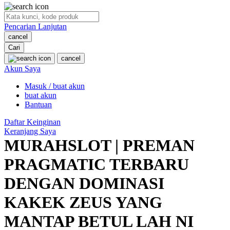
O
Pencarian Lanjutan
Oh Ma Grain
cancel
Okiedog
Cari
cancel
P
Akun Saya
Masuk / buat akun
Peachy
buat akun
Phil & Ted's
Bantuan
Philips Avent
Daftar Keinginan
Keranjang Saya
Pigeon
MURAHSLOT | PREMAN
Playgro
PRAGMATIC TERBARU
Poled Global
DENGAN DOMINASI
Ponycycle
KAKEK ZEUS YANG
Puma
MANTAP BETUL LAH NI
Pureats