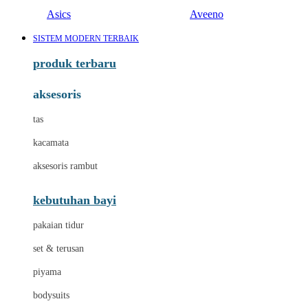
Asics
Aveeno
SISTEM MODERN TERBAIK
produk terbaru
aksesoris
tas
kacamata
aksesoris rambut
kebutuhan bayi
pakaian tidur
set & terusan
piyama
bodysuits