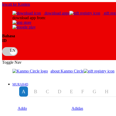
lewati ke Konten
download apps
gift reg
download app from:
Bahasa
ID
Toggle Nav
about Kanmo Circle
MURAH4D
A
B
C
D
E
F
G
H
Addo
Adidas