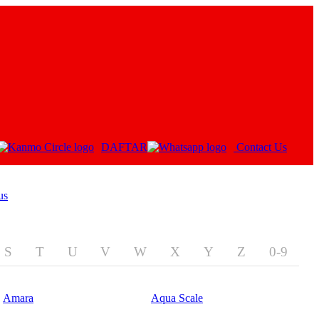
DAFTAR
Contact Us
us
S
T
U
V
W
X
Y
Z
0-9
Amara
Aqua Scale