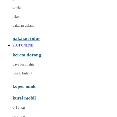
setelan
jaket
pakaian dalam
pakaian tidur
SLOT ONLINE
kereta dorong
bayi baru lahir
usia 6 bulan+
koper anak
kursi mobil
0-13 Kg
0-36 Kg