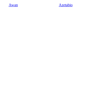
Awan
Azetabio