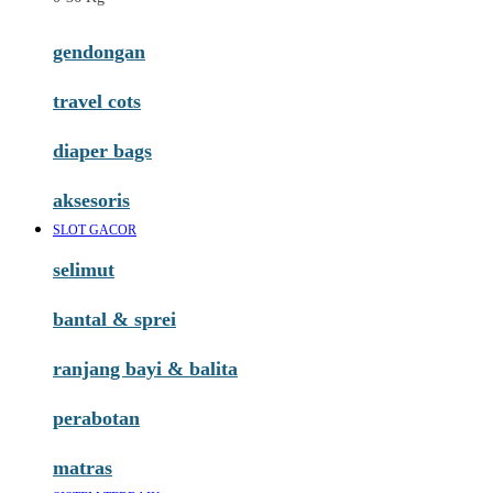
gendongan
travel cots
diaper bags
aksesoris
SLOT GACOR
selimut
bantal & sprei
ranjang bayi & balita
perabotan
matras