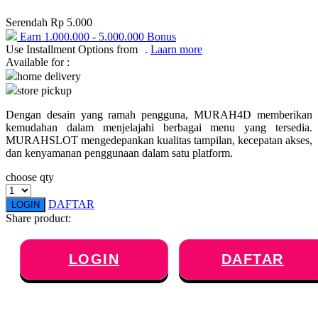
Serendah
Rp 5.000
Q
Earn
1.000.000
-
5.000.000
Bonus
Use Installment Options from
.
Laarn more
QV Baby
Available for :
home delivery
R
store pickup
Real Shades
Dengan desain yang ramah pengguna, MURAH4D memberikan
kemudahan dalam menjelajahi berbagai menu yang tersedia.
Red Castle
MURAHSLOT mengedepankan kualitas tampilan, kecepatan akses,
dan kenyamanan penggunaan dalam satu platform.
Ribbon Madness
choose qty
S
DAFTAR
LOGIN
Sebamed
Share product:
Silver Cross
LOGIN
DAFTAR
Simply Idea
Skip Hop
Spectra