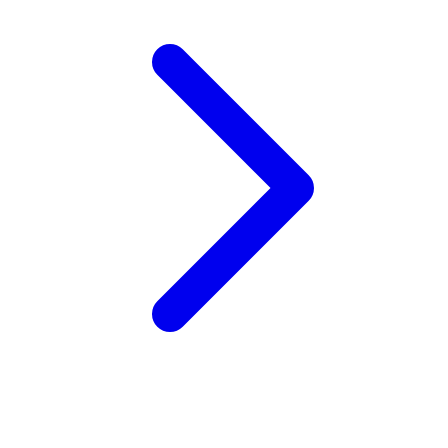
Twistshake
TY Toys
U
V
Veja
Vitaflow
Vtech
W
Waterland
Wellness