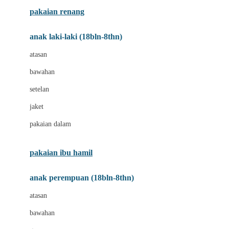
Buggygear
pakaian renang
Bumkins
anak laki-laki (18bln-8thn)
C
atasan
Cetaphil
bawahan
Chicco
setelan
Childlife
jaket
Clevamama
pakaian dalam
Cocolatte
Cottonseeds
pakaian ibu hamil
Cozy N Safe
anak perempuan (18bln-8thn)
Crane
atasan
Cybex
bawahan
D