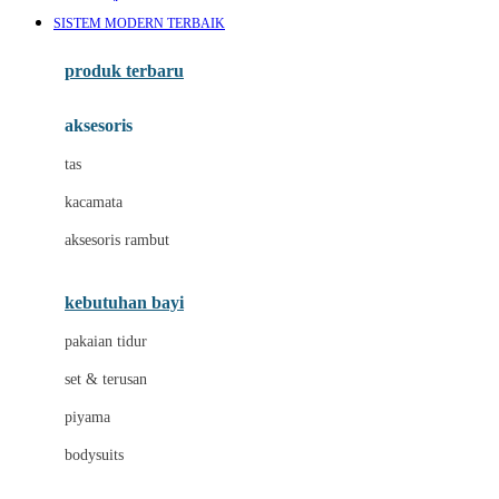
Awan
SISTEM MODERN TERBAIK
Azetabio
produk terbaru
B
aksesoris
Baabaasheepz
tas
Babiators
kacamata
Baby Dove
aksesoris rambut
Baby Jogger
Baby Rovega
kebutuhan bayi
Babybee
pakaian tidur
Banana Boat
set & terusan
Banz
piyama
Barbie
bodysuits
Beaba