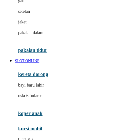
gaun
Dae Organics
setelan
Docare
jaket
Doona
pakaian dalam
Down To Earth
Drew
pakaian tidur
Dr. Brown's
SLOT ONLINE
E
kereta dorong
ELC
bayi baru lahir
Ergobaby
usia 6 bulan+
Expert Care
koper anak
Ezyroller
kursi mobil
F
0-13 Kg