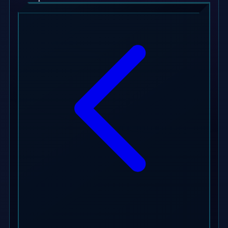
Xootz
Y
Yamatoya
Z
Zaxy
Zoggs
0-9
4Moms
59S