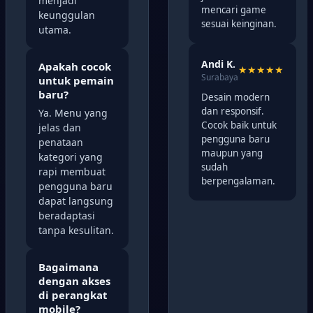
menjadi
mencari game
keunggulan
sesuai keinginan.
utama.
Andi K.
Apakah cocok
★★★★★
Surabaya
untuk pemain
baru?
Desain modern
dan responsif.
Ya. Menu yang
Cocok baik untuk
jelas dan
pengguna baru
penataan
maupun yang
kategori yang
sudah
rapi membuat
berpengalaman.
pengguna baru
dapat langsung
beradaptasi
tanpa kesulitan.
Bagaimana
dengan akses
di perangkat
mobile?