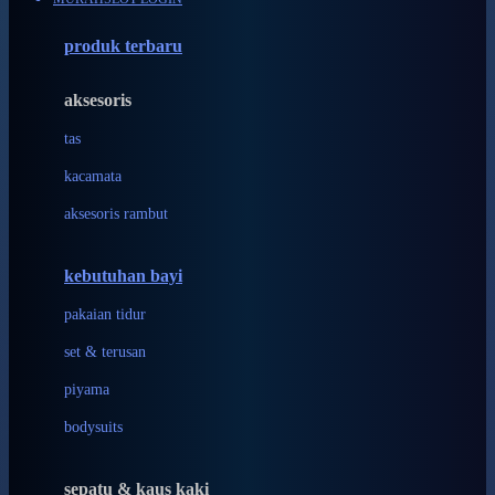
Azetabio
produk terbaru
B
aksesoris
Baabaasheepz
tas
Babiators
kacamata
Baby Dove
aksesoris rambut
Baby Jogger
Baby Rovega
kebutuhan bayi
Babybee
pakaian tidur
Banana Boat
set & terusan
Banz
piyama
Barbie
bodysuits
Beaba
Beauty Barn
sepatu & kaus kaki