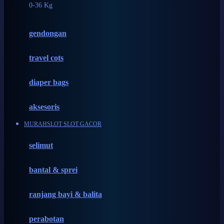
0-36 Kg
Fisher Price
Flipper
gendongan
Friends Of Sally
travel cots
G
diaper bags
Gb
Geko
aksesoris
Graco
MURAHSLOT SLOT GACOR
Gund
selimut
H
bantal & sprei
Habbie
Haenim
ranjang bayi & balita
Happy Horse
perabotan