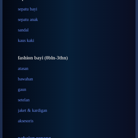
Bio Oil
sepatu bayi
Biolane
sepatu anak
Bite Fighters
sandal
Bizzi Growin
kaus kaki
Blackmores
fashion bayi (0bln-3thn)
Blooming Marvellous
atasan
Bonnels
bawahan
Bravado
gaun
Bruder
setelan
Brush Baby
jaket & kardigan
Buds Organics
aksesoris
Bugaboo
Buggygear