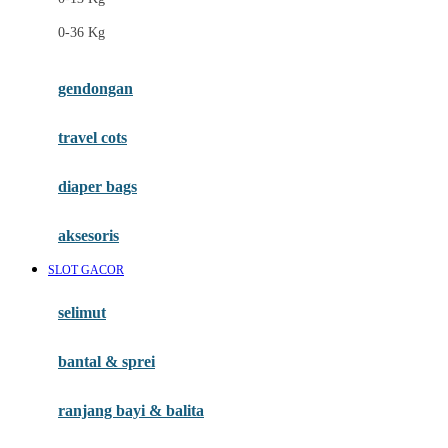
Felt So Sweet
0-36 Kg
Fisher Price
Flipper
gendongan
Friends Of Sally
travel cots
G
diaper bags
Gb
Geko
aksesoris
Graco
SLOT GACOR
Gund
selimut
H
bantal & sprei
Habbie
Haenim
ranjang bayi & balita
Happy Horse