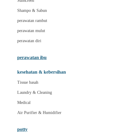
Sunscreen
London Taxi
Shampo & Sabun
Love To Dream
perawatan rambut
perawatan mulut
M
perawatan diri
Magformers
Mama's Choice
perawatan ibu
Mamas&Papas
kesehatan & kebersihan
Mamaway
Tissue basah
Maxi Cosi
Laundry & Cleaning
Megabloks
Medical
Micro
Air Purifier & Humidifier
MiDeer
Mimi & Lula
potty