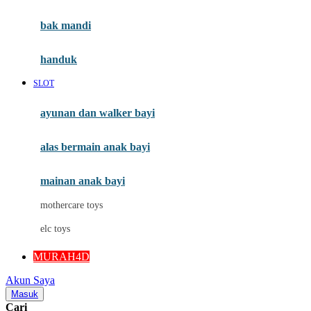
Mini Monkey
Moby
bak mandi
Momami
handuk
Mothercare
SLOT
Mustela
ayunan dan walker bayi
My Buddy Tag
My K
alas bermain anak bayi
N
mainan anak bayi
Naif
mothercare toys
Nike
elc toys
Nordic Natural
MURAH4D
Nuby
Akun Saya
Nuna
Masuk
Cari