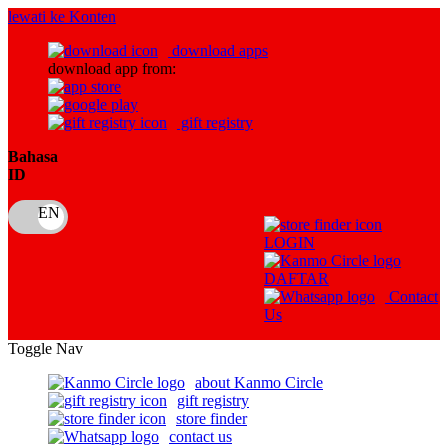
lewati ke Konten
download apps
download app from:
gift registry
Bahasa
ID
LOGIN
DAFTAR
Contact
Us
Toggle Nav
about Kanmo Circle
gift registry
store finder
contact us