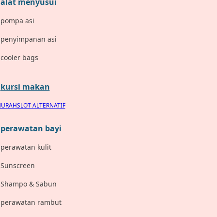
alat menyusui
Jujube
pompa asi
K
penyimpanan asi
Kiddycuts
cooler bags
Kumon
L
kursi makan
Leapfrog
URAHSLOT ALTERNATIF
Leclerc
perawatan bayi
Lee Vierra
perawatan kulit
Lillebaby
Sunscreen
Little Bird Told Me
Shampo & Sabun
Little Miss Janis
perawatan rambut
London Taxi