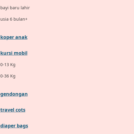
bayi baru lahir
E
usia 6 bulan+
ELC
Ergobaby
koper anak
Expert Care
kursi mobil
Ezyroller
0-13 Kg
F
0-36 Kg
Felt So Sweet
gendongan
Fisher Price
Flipper
travel cots
Friends Of Sally
diaper bags
G