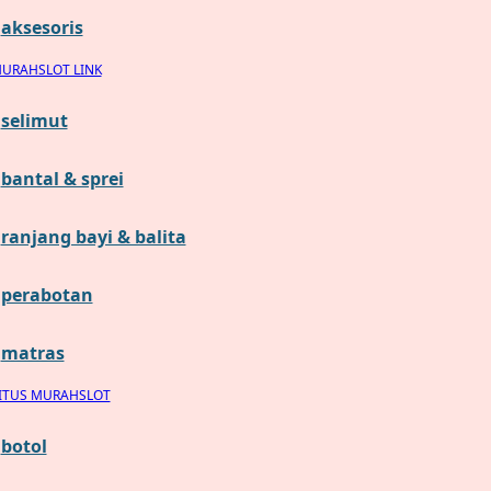
aksesoris
Gb
URAHSLOT LINK
Geko
Graco
selimut
Gund
bantal & sprei
H
ranjang bayi & balita
Habbie
perabotan
Haenim
Happy Horse
matras
Happy Tummy
ITUS MURAHSLOT
Hauck
botol
Havaianas