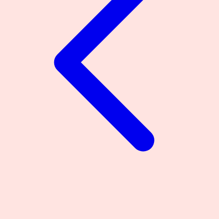
Veja
Vitaflow
Vtech
W
Waterland
Wellness
X
Xootz
Y
Yamatoya
Z