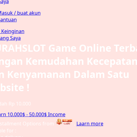
Saya
Ponycycle
asuk / buat akun
antuan
Puma
 Keinginan
Pureats
jang Saya
RAHSLOT Game Online Terb
Q
ngan Kemudahan Kecepata
QV Baby
n Kenyamanan Dalam Satu
R
site !
Real Shades
Red Castle
dah
Rp 10.000
Ribbon Madness
arn
10.000$
-
50.000$
Income
S
stallment Options from
.
Laarn more
le for :
Sebamed