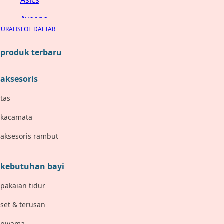
Aveeno
URAHSLOT DAFTAR
Awan
produk terbaru
Azetabio
aksesoris
B
tas
Baabaasheepz
kacamata
Babiators
aksesoris rambut
Baby Dove
Baby Jogger
kebutuhan bayi
Baby Rovega
pakaian tidur
Babybee
set & terusan
Banana Boat
piyama