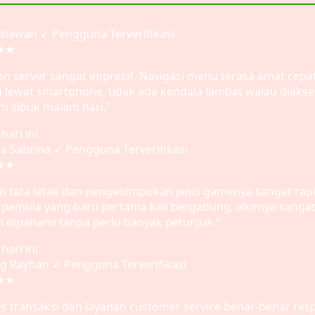
etiawan
✓ Pengguna Terverifikasi
★★
n server sangat impresif. Navigasi menu terasa amat cepat
 lewat smartphone, tidak ada kendala lambat walau diaks
m sibuk malam hari."
hari ini
sa Sabrina
✓ Pengguna Terverifikasi
★★
m tata letak dan pengelompokan jenis gamenya sangat rapi
pemula yang baru pertama kali bergabung, alurnya sanga
dipahami tanpa perlu banyak petunjuk."
hari ini
ng Rayhan
✓ Pengguna Terverifikasi
★★
s transaksi dan layanan customer service benar-benar resp