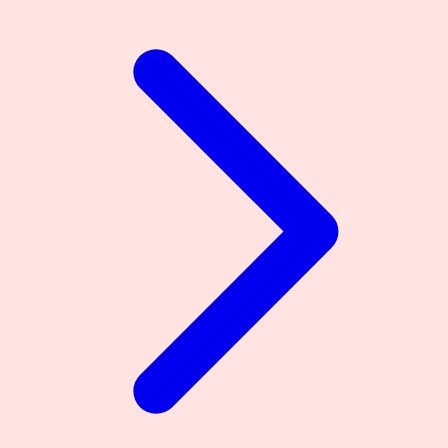
Zaxy
Zoggs
0-9
4Moms
59S