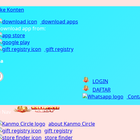
 ke Konten
download apps
ownload app from:
gift registry
sa
LOGIN
DAFTAR
Cont
e Nav
about Kanmo Circle
gift registry
store finder