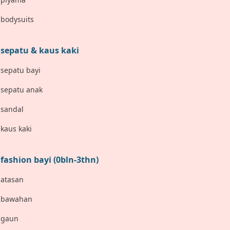
Banz
bodysuits
Barbie
Beaba
sepatu & kaus kaki
Beauty Barn
sepatu bayi
Bio Oil
sepatu anak
Biolane
sandal
Bite Fighters
kaus kaki
Bizzi Growin
fashion bayi (0bln-3thn)
Blackmores
atasan
Blooming Marvellous
bawahan
Bonnels
gaun
Bravado