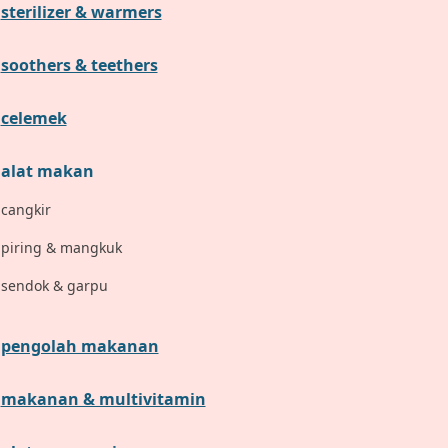
sterilizer & warmers
Hegen
Hot Wheels
soothers & teethers
Hybrid
celemek
I
alat makan
Inlacta DHA
cangkir
Interlac
piring & mangkuk
Ivenet
sendok & garpu
J
Jack N Jill
pengolah makanan
Joie
makanan & multivitamin
Joolz