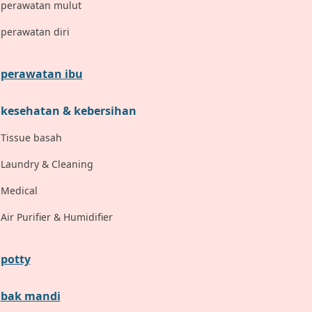
perawatan mulut
Love To Dream
perawatan diri
M
perawatan ibu
Magformers
kesehatan & kebersihan
Mama's Choice
Tissue basah
Mamas&Papas
Laundry & Cleaning
Mamaway
Medical
Maxi Cosi
Air Purifier & Humidifier
Megabloks
Micro
potty
MiDeer
bak mandi
Mimi & Lula