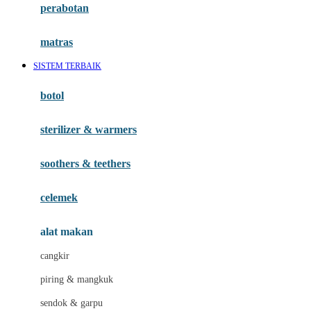
perabotan
Happy Tummy
Hauck
matras
Havaianas
SISTEM TERBAIK
Hegen
botol
Hot Wheels
sterilizer & warmers
Hybrid
soothers & teethers
I
Inlacta DHA
celemek
Interlac
alat makan
Ivenet
cangkir
J
piring & mangkuk
Jack N Jill
sendok & garpu