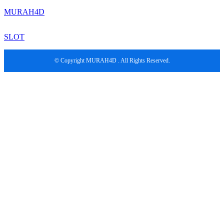
MURAH4D
SLOT
© Copyright MURAH4D . All Rights Reserved.