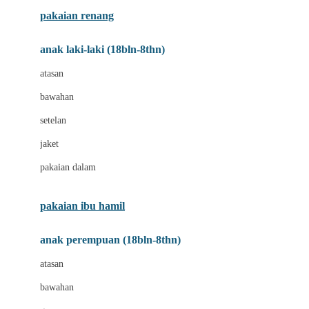
Buggygear
pakaian renang
Bumkins
anak laki-laki (18bln-8thn)
C
atasan
Cetaphil
bawahan
Chicco
setelan
Childlife
jaket
Clevamama
pakaian dalam
Cocolatte
Cottonseeds
pakaian ibu hamil
Cozy N Safe
anak perempuan (18bln-8thn)
Crane
atasan
Cybex
bawahan
D