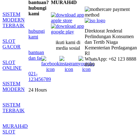
bantuan?
MURAH4D
hubungi
kami
SISTEM
MODERN
TERBAIK
Direktorat Jenderal
hubungi
Perlindungan Konsumen
kami
SLOT
dan Tertib Niaga
ikuti kami di
GACOR
Kementerian Perdagangan
media sosial
bantuan
RI
dan faq
WhatsApp: +62 123 8888
SLOT
8989
ONLINE
021-
123456789
SISTEM
MODERN
24 Hours
SISTEM
TERBAIK
MURAH4D
SLOT