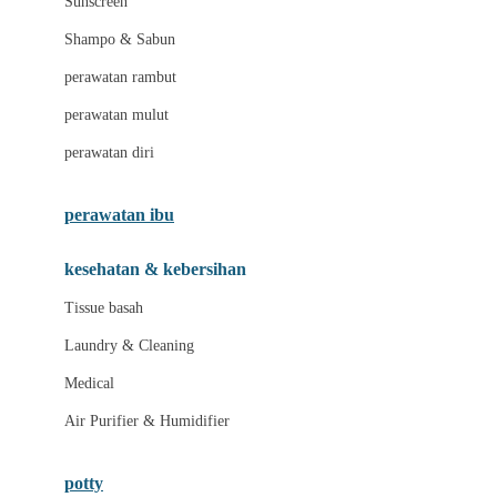
Sunscreen
London Taxi
Shampo & Sabun
Love To Dream
perawatan rambut
perawatan mulut
M
perawatan diri
Magformers
Mama's Choice
perawatan ibu
Mamas&Papas
kesehatan & kebersihan
Mamaway
Tissue basah
Maxi Cosi
Laundry & Cleaning
Megabloks
Medical
Micro
Air Purifier & Humidifier
MiDeer
Mimi & Lula
potty