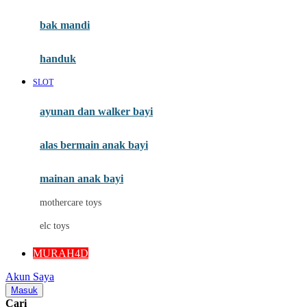
Mini Monkey
Moby
bak mandi
Momami
handuk
Mothercare
SLOT
Mustela
ayunan dan walker bayi
My Buddy Tag
My K
alas bermain anak bayi
N
mainan anak bayi
Naif
mothercare toys
Nike
elc toys
Nordic Natural
MURAH4D
Nuby
Akun Saya
Nuna
Masuk
Cari