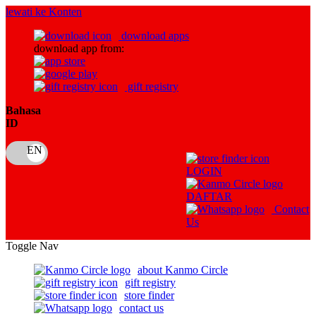
lewati ke Konten
download apps
download app from:
gift registry
Bahasa
ID
LOGIN
DAFTAR
Contact
Us
Toggle Nav
about Kanmo Circle
gift registry
store finder
contact us