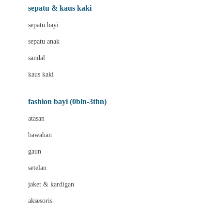
Beauty Barn
sepatu & kaus kaki
Bio Oil
sepatu bayi
Biolane
sepatu anak
Bite Fighters
sandal
Bizzi Growin
kaus kaki
Blackmores
fashion bayi (0bln-3thn)
Blooming Marvellous
atasan
Bonnels
bawahan
Bravado
gaun
Bruder
setelan
Brush Baby
jaket & kardigan
Buds Organics
aksesoris
Bugaboo