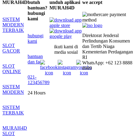
MURAH4D
butuh
unduh aplikasi
we accept
bantuan?
MURAH4D
hubungi
kami
SISTEM
MODERN
TERBAIK
Direktorat Jenderal
hubungi
Perlindungan Konsumen
kami
SLOT
dan Tertib Niaga
ikuti kami di
GACOR
Kementerian Perdagangan
media sosial
bantuan
RI
dan faq
WhatsApp: +62 123 8888
SLOT
8989
ONLINE
021-
123456789
SISTEM
MODERN
24 Hours
SISTEM
TERBAIK
MURAH4D
SLOT