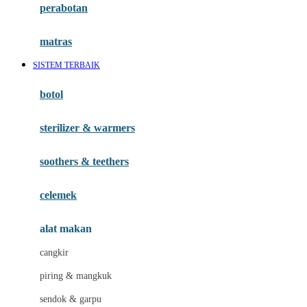
perabotan
Happy Tummy
Hauck
matras
Havaianas
SISTEM TERBAIK
Hegen
botol
Hot Wheels
sterilizer & warmers
Hybrid
soothers & teethers
I
Inlacta DHA
celemek
Interlac
alat makan
Ivenet
cangkir
J
piring & mangkuk
Jack N Jill
sendok & garpu