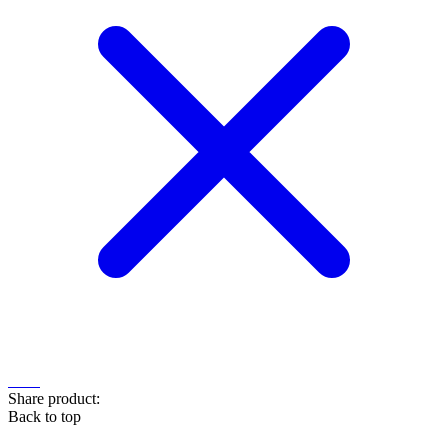
Share product:
Back to top