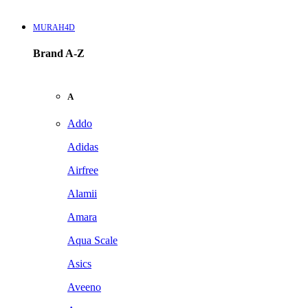
MURAH4D
Brand A-Z
A
Addo
Adidas
Airfree
Alamii
Amara
Aqua Scale
Asics
Aveeno