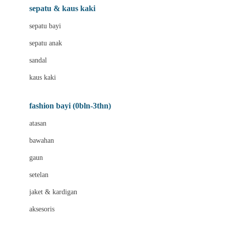
Beauty Barn
sepatu & kaus kaki
Bio Oil
sepatu bayi
Biolane
sepatu anak
Bite Fighters
sandal
Bizzi Growin
kaus kaki
Blackmores
fashion bayi (0bln-3thn)
Blooming Marvellous
atasan
Bonnels
bawahan
Bravado
gaun
Bruder
setelan
Brush Baby
jaket & kardigan
Buds Organics
aksesoris
Bugaboo