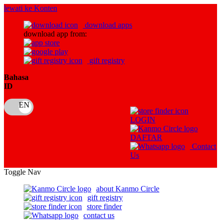
lewati ke Konten
download apps
download app from:
gift registry
Bahasa
ID
LOGIN
DAFTAR
Contact
Us
Toggle Nav
about Kanmo Circle
gift registry
store finder
contact us