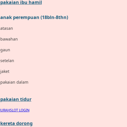
pakaian ibu hamil
Cocolatte
Cottonseeds
anak perempuan (18bln-8thn)
Cozy N Safe
atasan
Crane
bawahan
Cybex
gaun
D
setelan
Dae Organics
jaket
Docare
pakaian dalam
Doona
pakaian tidur
Down To Earth
URAHSLOT LOGIN
Drew
kereta dorong
Dr. Brown's