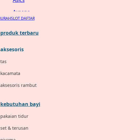
Aveeno
URAHSLOT DAFTAR
Awan
produk terbaru
Azetabio
aksesoris
B
tas
Baabaasheepz
kacamata
Babiators
aksesoris rambut
Baby Dove
Baby Jogger
kebutuhan bayi
Baby Rovega
pakaian tidur
Babybee
set & terusan
Banana Boat
piyama