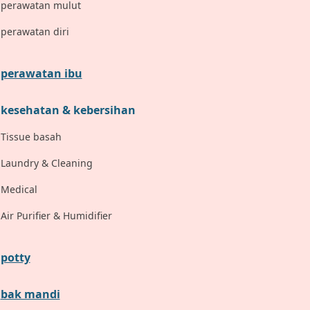
perawatan mulut
Love To Dream
perawatan diri
M
perawatan ibu
Magformers
kesehatan & kebersihan
Mama's Choice
Tissue basah
Mamas&Papas
Laundry & Cleaning
Mamaway
Medical
Maxi Cosi
Air Purifier & Humidifier
Megabloks
Micro
potty
MiDeer
bak mandi
Mimi & Lula