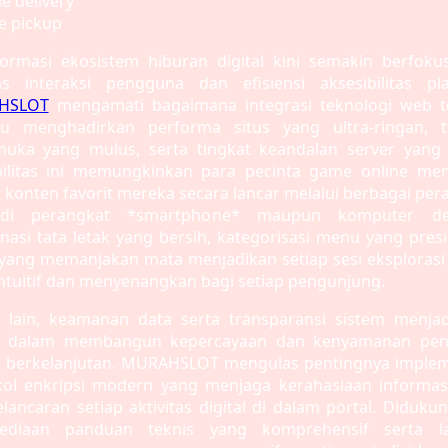
 delivery
e pickup
Silver Cross
formasi ekosistem hiburan digital kini semakin berfoku
Simply Idea
tas interaksi pengguna dan efisiensi aksesibilitas pla
HSLOT
mengamati bagaimana integrasi teknologi web t
Skip Hop
 menghadirkan performa situs yang ultra-ringan, tr
Spectra
muka yang mulus, serta tingkat keandalan server yang t
ibilitas ini memungkinkan para pecinta game online men
Squishmallows
konten favorit mereka secara lancar melalui berbagai pe
 di perangkat *smartphone* maupun komputer des
Starbooks
asi tata letak yang bersih, kategorisasi menu yang presi
 yang memanjakan mata menjadikan setiap sesi eksplorasi
Stick-O
intuitif dan menyenangkan bagi setiap pengunjung.
Stokke
i lain, keamanan data serta transparansi sistem menjad
Sudocrem
 dalam membangun kepercayaan dan kenyamanan pe
a berkelanjutan. MURAHSLOT mengulas pentingnya implem
Sumimo
kol enkripsi modern yang menjaga kerahasiaan informas
lancaran setiap aktivitas digital di dalam portal. Diduku
Sunnylife
sediaan panduan teknis yang komprehensif serta l