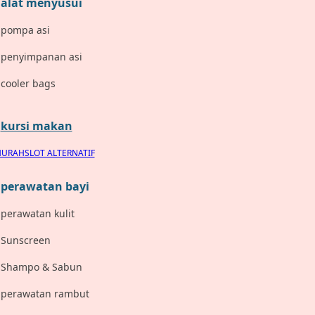
alat menyusui
Jujube
pompa asi
K
penyimpanan asi
Kiddycuts
cooler bags
Kumon
L
kursi makan
Leapfrog
URAHSLOT ALTERNATIF
Leclerc
perawatan bayi
Lee Vierra
perawatan kulit
Lillebaby
Sunscreen
Little Bird Told Me
Shampo & Sabun
Little Miss Janis
perawatan rambut
London Taxi