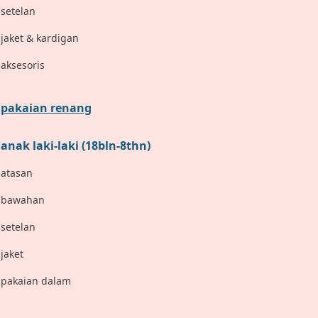
setelan
Bruder
jaket & kardigan
Brush Baby
aksesoris
Buds Organics
Bugaboo
pakaian renang
Buggygear
anak laki-laki (18bln-8thn)
Bumkins
atasan
C
bawahan
Cetaphil
setelan
Chicco
jaket
Childlife
pakaian dalam
Clevamama