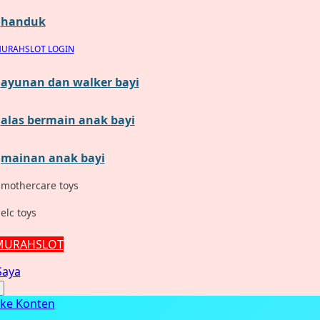
Mini Monkey
handuk
Moby
URAHSLOT LOGIN
Momami
ayunan dan walker bayi
Mothercare
alas bermain anak bayi
Mustela
My Buddy Tag
mainan anak bayi
My K
mothercare toys
N
elc toys
Naif
MURAHSLOT
Nike
Saya
Nordic Natural
 ke Konten
Nuby