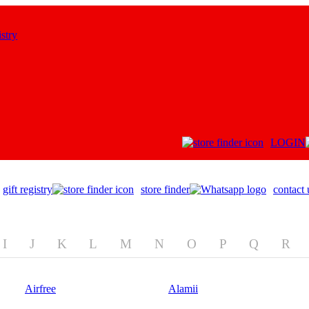
istry
LOGIN
gift registry
store finder
contact 
I
J
K
L
M
N
O
P
Q
R
Airfree
Alamii