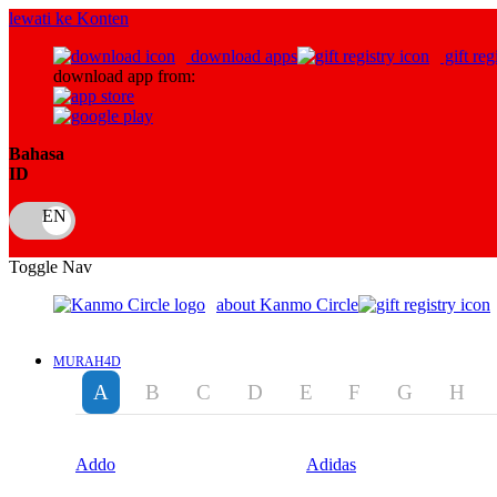
lewati ke Konten
download apps
gift reg
download app from:
Bahasa
ID
Toggle Nav
about Kanmo Circle
MURAH4D
A
B
C
D
E
F
G
H
Addo
Adidas