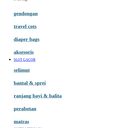
gendongan
travel cots
diaper bags
aksesoris
SLOT GACOR
selimut
bantal & sprei
ranjang bayi & balita
perabotan
matras