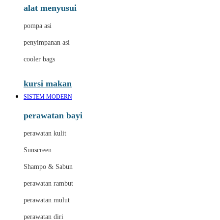
alat menyusui
pompa asi
penyimpanan asi
cooler bags
kursi makan
SISTEM MODERN
perawatan bayi
perawatan kulit
Sunscreen
Shampo & Sabun
perawatan rambut
perawatan mulut
perawatan diri