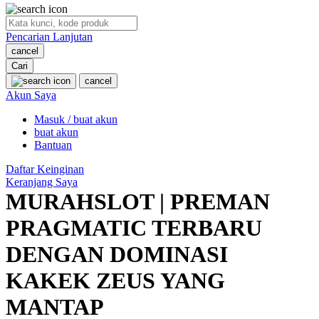
O
Pencarian Lanjutan
Oh Ma Grain
cancel
Okiedog
Cari
cancel
P
Akun Saya
Masuk / buat akun
Peachy
buat akun
Phil & Ted's
Bantuan
Philips Avent
Daftar Keinginan
Keranjang Saya
Pigeon
MURAHSLOT | PREMAN
Playgro
PRAGMATIC TERBARU
Poled Global
DENGAN DOMINASI
Ponycycle
KAKEK ZEUS YANG
Puma
MANTAP
Pureats