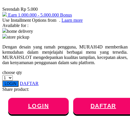
Serendah
Rp 5.000
Q
Earn
1.000.000
-
5.000.000
Bonus
Use Installment Options from
.
Laarn more
QV Baby
Available for :
home delivery
R
store pickup
Real Shades
Dengan desain yang ramah pengguna, MURAH4D memberikan
kemudahan dalam menjelajahi berbagai menu yang tersedia.
Red Castle
MURAHSLOT mengedepankan kualitas tampilan, kecepatan akses,
dan kenyamanan penggunaan dalam satu platform.
Ribbon Madness
choose qty
S
DAFTAR
LOGIN
Sebamed
Share product:
Silver Cross
LOGIN
DAFTAR
Simply Idea
Skip Hop
Spectra