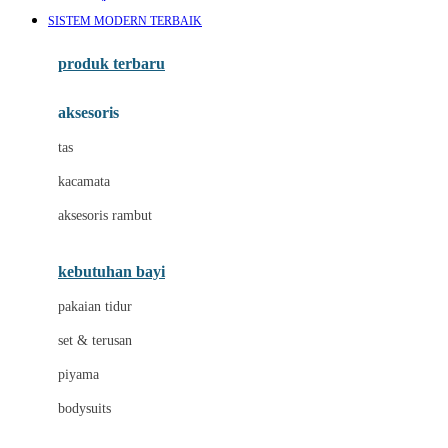
Awan
SISTEM MODERN TERBAIK
Azetabio
produk terbaru
B
aksesoris
Baabaasheepz
tas
Babiators
kacamata
Baby Dove
aksesoris rambut
Baby Jogger
Baby Rovega
kebutuhan bayi
Babybee
pakaian tidur
Banana Boat
set & terusan
Banz
piyama
Barbie
bodysuits
Beaba