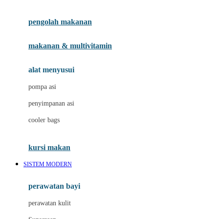
Joie
pengolah makanan
Joolz
Jujube
makanan & multivitamin
K
alat menyusui
Kiddycuts
pompa asi
Kumon
penyimpanan asi
L
cooler bags
Leapfrog
kursi makan
Leclerc
SISTEM MODERN
Lee Vierra
Lillebaby
perawatan bayi
Little Bird Told Me
perawatan kulit
Little Miss Janis