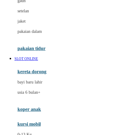
gaun
Dae Organics
setelan
Docare
jaket
Doona
pakaian dalam
Down To Earth
Drew
pakaian tidur
Dr. Brown's
SLOT ONLINE
E
kereta dorong
ELC
bayi baru lahir
Ergobaby
usia 6 bulan+
Expert Care
koper anak
Ezyroller
kursi mobil
F
0-13 Kg