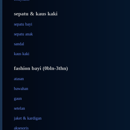
sepatu & kaus kaki
sepatu bayi
sepatu anak
sandal
kaus kaki
fashion bayi (0bln-3thn)
atasan
bawahan
gaun
setelan
jaket & kardigan
aksesoris