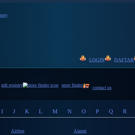
istry
LOGIN
DAFTAR
gift registry
store finder
contact us
I
J
K
L
M
N
O
P
Q
R
Airfree
Alamii