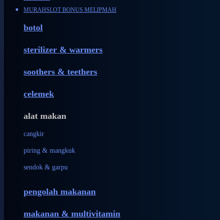
MURAHSLOT BONUS MELIPMAH
botol
sterilizer & warmers
soothers & teethers
celemek
alat makan
cangkir
piring & mangkuk
sendok & garpu
pengolah makanan
makanan & multivitamin