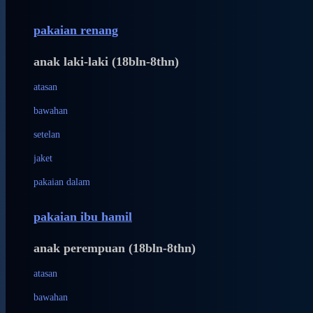
pakaian renang
anak laki-laki (18bln-8thn)
atasan
bawahan
setelan
jaket
pakaian dalam
pakaian ibu hamil
anak perempuan (18bln-8thn)
atasan
bawahan